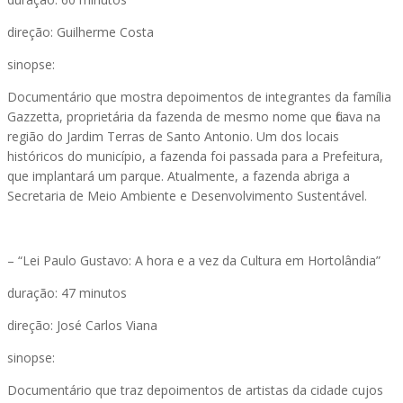
direção: Guilherme Costa
sinopse:
Documentário que mostra depoimentos de integrantes da família
Gazzetta, proprietária da fazenda de mesmo nome que ficava na
região do Jardim Terras de Santo Antonio. Um dos locais
históricos do município, a fazenda foi passada para a Prefeitura,
que implantará um parque. Atualmente, a fazenda abriga a
Secretaria de Meio Ambiente e Desenvolvimento Sustentável.
– “Lei Paulo Gustavo: A hora e a vez da Cultura em Hortolândia”
duração: 47 minutos
direção: José Carlos Viana
sinopse:
Documentário que traz depoimentos de artistas da cidade cujos