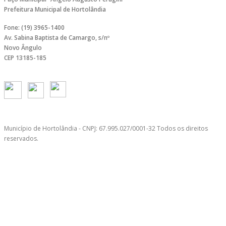
Prefeitura Municipal de Hortolândia
Fone: (19) 3965-1400
Av. Sabina Baptista de Camargo, s/nº
Novo Ângulo
CEP 13185-185
Município de Hortolândia - CNPJ: 67.995.027/0001-32 Todos os direitos
reservados.