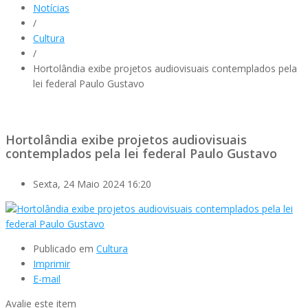
Notícias
/
Cultura
/
Hortolândia exibe projetos audiovisuais contemplados pela
lei federal Paulo Gustavo
Hortolândia exibe projetos audiovisuais
contemplados pela lei federal Paulo Gustavo
Sexta, 24 Maio 2024 16:20
Publicado em
Cultura
Imprimir
E-mail
Avalie este item