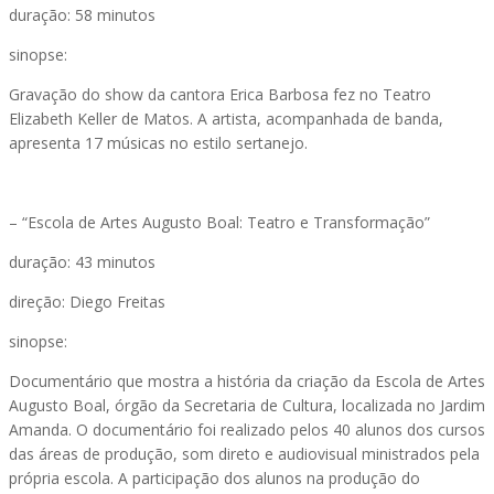
duração: 58 minutos
sinopse:
Gravação do show da cantora Erica Barbosa fez no Teatro
Elizabeth Keller de Matos. A artista, acompanhada de banda,
apresenta 17 músicas no estilo sertanejo.
– “Escola de Artes Augusto Boal: Teatro e Transformação”
duração: 43 minutos
direção: Diego Freitas
sinopse:
Documentário que mostra a história da criação da Escola de Artes
Augusto Boal, órgão da Secretaria de Cultura, localizada no Jardim
Amanda. O documentário foi realizado pelos 40 alunos dos cursos
das áreas de produção, som direto e audiovisual ministrados pela
própria escola. A participação dos alunos na produção do