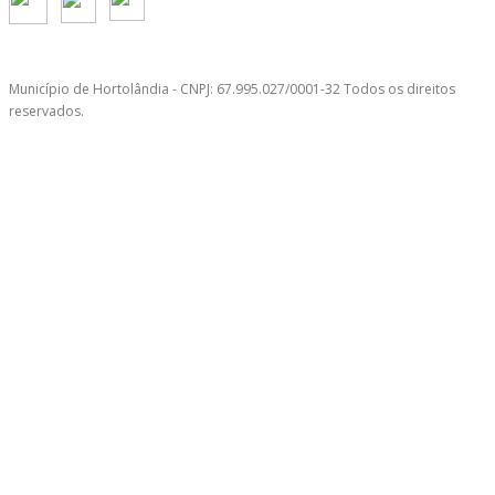
Município de Hortolândia - CNPJ: 67.995.027/0001-32 Todos os direitos
reservados.