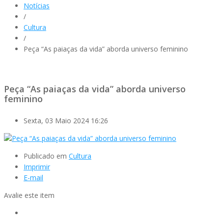
Notícias
/
Cultura
/
Peça “As paiaças da vida” aborda universo feminino
Peça “As paiaças da vida” aborda universo
feminino
Sexta, 03 Maio 2024 16:26
Publicado em
Cultura
Imprimir
E-mail
Avalie este item