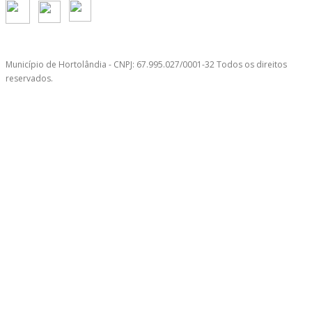
Município de Hortolândia - CNPJ: 67.995.027/0001-32 Todos os direitos
reservados.