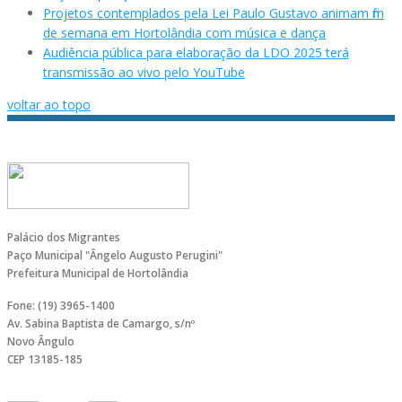
Projetos contemplados pela Lei Paulo Gustavo animam fim
de semana em Hortolândia com música e dança
Audiência pública para elaboração da LDO 2025 terá
transmissão ao vivo pelo YouTube
voltar ao topo
Palácio dos Migrantes
Paço Municipal "Ângelo Augusto Perugini"
Prefeitura Municipal de Hortolândia
Fone: (19) 3965-1400
Av. Sabina Baptista de Camargo, s/nº
Novo Ângulo
CEP 13185-185