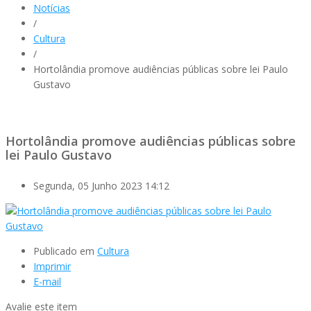
Notícias
/
Cultura
/
Hortolândia promove audiências públicas sobre lei Paulo
Gustavo
Hortolândia promove audiências públicas sobre
lei Paulo Gustavo
Segunda, 05 Junho 2023 14:12
Publicado em
Cultura
Imprimir
E-mail
Avalie este item