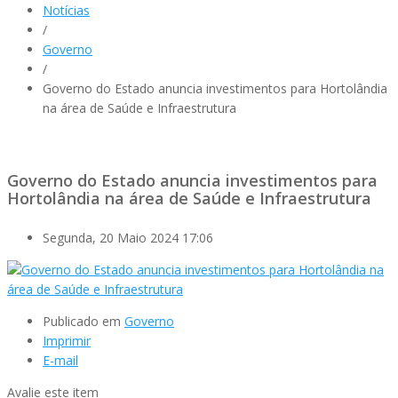
Notícias
/
Governo
/
Governo do Estado anuncia investimentos para Hortolândia
na área de Saúde e Infraestrutura
Governo do Estado anuncia investimentos para
Hortolândia na área de Saúde e Infraestrutura
Segunda, 20 Maio 2024 17:06
Publicado em
Governo
Imprimir
E-mail
Avalie este item