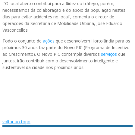
“O local aberto contribui para a fluidez do tráfego, porém,
necessitamos da colaboração e do apoio da população nestes
dias para evitar acidentes no local”, comenta o diretor de
operações da Secretaria de Mobilidade Urbana, José Eduardo
Vasconcellos.
Todo o conjunto de
ações
que desenvolvem Hortolândia para os
próximos 30 anos faz parte do Novo PIC (Programa de Incentivo
ao Crescimento). O Novo PIC contempla diversos
serviços
que,
juntos, irão contribuir com o desenvolvimento inteligente e
sustentável da cidade nos próximos anos.
voltar ao topo