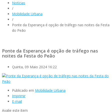
Notícias
/
Mobilidade Urbana
/
Ponte da Esperança é opção de tráfego nas noites da Festa
do Peão
Ponte da Esperança é opção de tráfego nas
noites da Festa do Peão
Quinta, 09 Maio 2024 16:22
Publicado em
Mobilidade Urbana
Imprimir
E-mail
Avalie este item