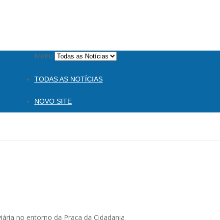
Menu
TODAS AS NOTÍCIAS
NOVO SITE
viária no entorno da Praça da Cidadania