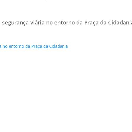
m segurança viária no entorno da Praça da Cidadani