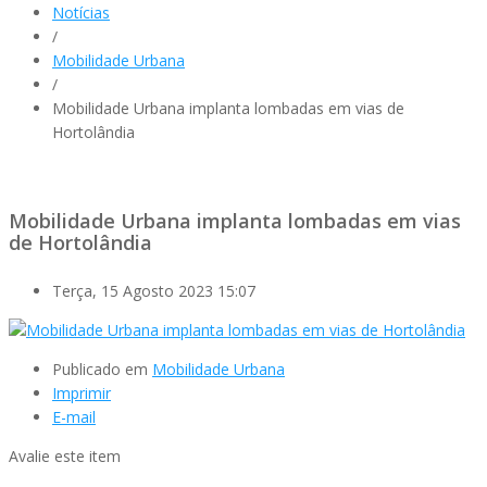
Notícias
/
Mobilidade Urbana
/
Mobilidade Urbana implanta lombadas em vias de
Hortolândia
Mobilidade Urbana implanta lombadas em vias
de Hortolândia
Terça, 15 Agosto 2023 15:07
Publicado em
Mobilidade Urbana
Imprimir
E-mail
Avalie este item