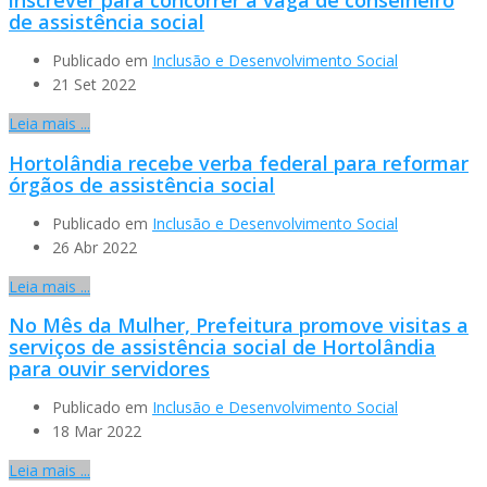
de assistência social
Publicado em
Inclusão e Desenvolvimento Social
21 Set 2022
Leia mais ...
Hortolândia recebe verba federal para reformar
órgãos de assistência social
Publicado em
Inclusão e Desenvolvimento Social
26 Abr 2022
Leia mais ...
No Mês da Mulher, Prefeitura promove visitas a
serviços de assistência social de Hortolândia
para ouvir servidores
Publicado em
Inclusão e Desenvolvimento Social
18 Mar 2022
Leia mais ...