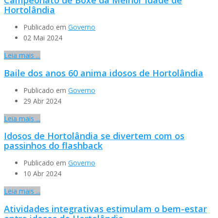
Hortolândia
Publicado em
Governo
02 Mai 2024
Leia mais ...
Baile dos anos 60 anima idosos de Hortolândia
Publicado em
Governo
29 Abr 2024
Leia mais ...
Idosos de Hortolândia se divertem com os
passinhos do flashback
Publicado em
Governo
10 Abr 2024
Leia mais ...
Atividades integrativas estimulam o bem-estar