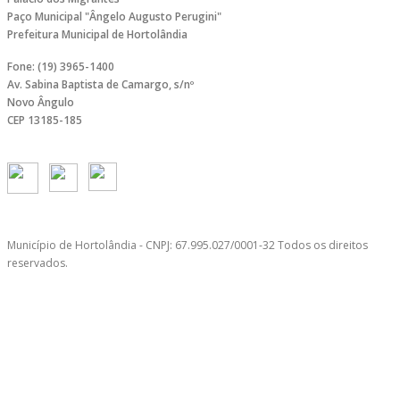
Paço Municipal "Ângelo Augusto Perugini"
Prefeitura Municipal de Hortolândia
Fone: (19) 3965-1400
Av. Sabina Baptista de Camargo, s/nº
Novo Ângulo
CEP 13185-185
Município de Hortolândia - CNPJ: 67.995.027/0001-32 Todos os direitos
reservados.