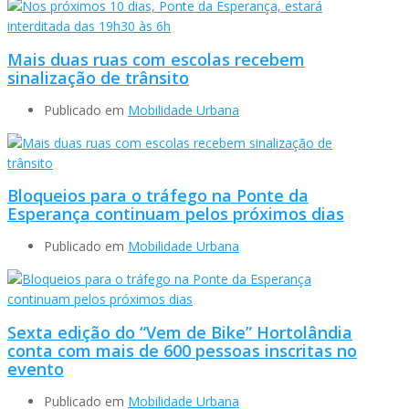
Mais duas ruas com escolas recebem
sinalização de trânsito
Publicado em
Mobilidade Urbana
Bloqueios para o tráfego na Ponte da
Esperança continuam pelos próximos dias
Publicado em
Mobilidade Urbana
Sexta edição do “Vem de Bike” Hortolândia
conta com mais de 600 pessoas inscritas no
evento
Publicado em
Mobilidade Urbana