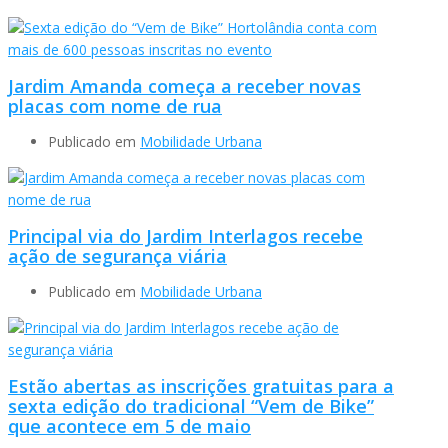
Jardim Amanda começa a receber novas
placas com nome de rua
Publicado em
Mobilidade Urbana
Principal via do Jardim Interlagos recebe
ação de segurança viária
Publicado em
Mobilidade Urbana
Estão abertas as inscrições gratuitas para a
sexta edição do tradicional “Vem de Bike”
que acontece em 5 de maio