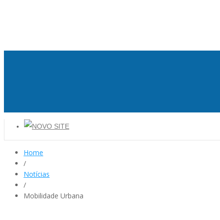
Home
/
Notícias
/
Mobilidade Urbana