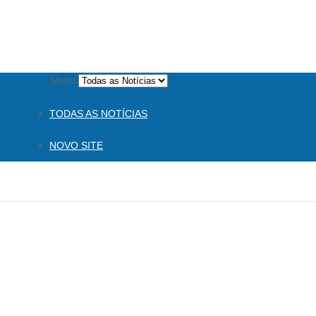
Menu
TODAS AS NOTÍCIAS
NOVO SITE