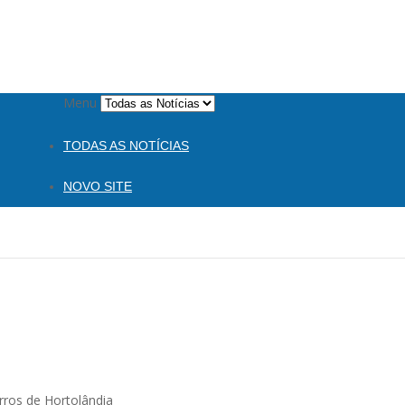
Menu
TODAS AS NOTÍCIAS
NOVO SITE
rros de Hortolândia