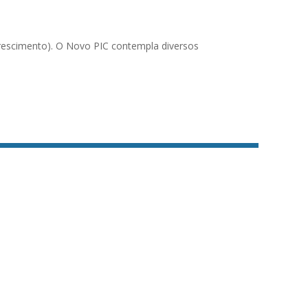
rescimento). O Novo PIC contempla diversos