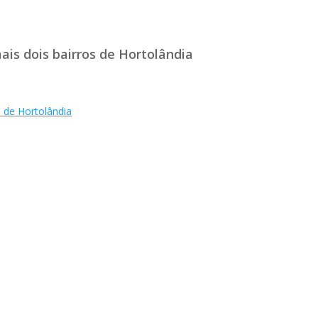
is dois bairros de Hortolândia