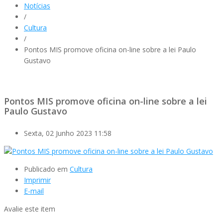
Notícias
/
Cultura
/
Pontos MIS promove oficina on-line sobre a lei Paulo
Gustavo
Pontos MIS promove oficina on-line sobre a lei
Paulo Gustavo
Sexta, 02 Junho 2023 11:58
Publicado em
Cultura
Imprimir
E-mail
Avalie este item