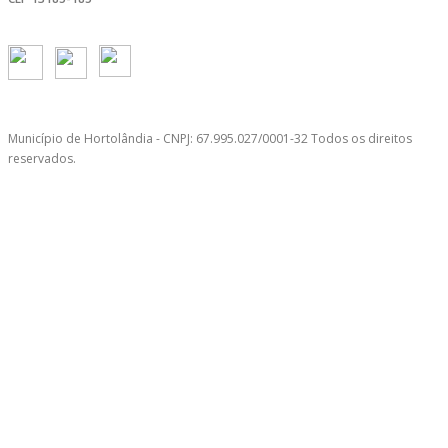
Município de Hortolândia - CNPJ: 67.995.027/0001-32 Todos os direitos
reservados.